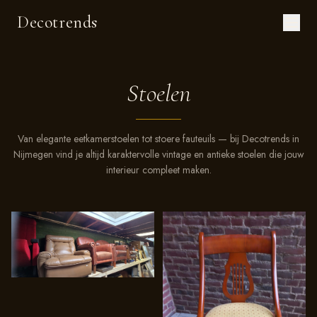
Decotrends
Stoelen
Van elegante eetkamerstoelen tot stoere fauteuils — bij Decotrends in
Nijmegen vind je altijd karaktervolle vintage en antieke stoelen die jouw
interieur compleet maken.