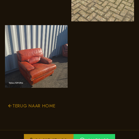
TERUG NAAR HOME